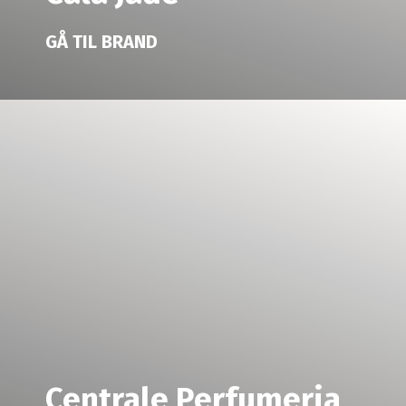
GÅ TIL BRAND
Centrale Perfumeria