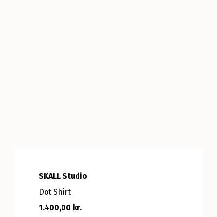
SKALL Studio
Dot Shirt
1.400,00 kr.