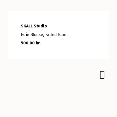
SKALL Studio
Edie Blouse, Faded Blue
500,00 kr.