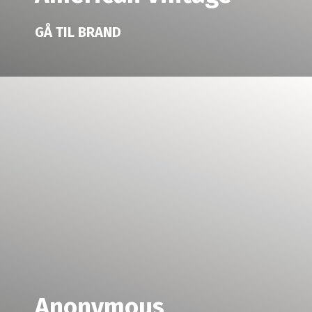
GÅ TIL BRAND
Anonymous