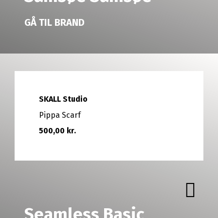
GÅ TIL BRAND
SKALL Studio
Pippa Scarf
500,00 kr.
Seamless Basic