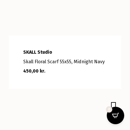
SKALL Studio
Skall Floral Scarf 55x55, Midnight Navy
450,00 kr.
0