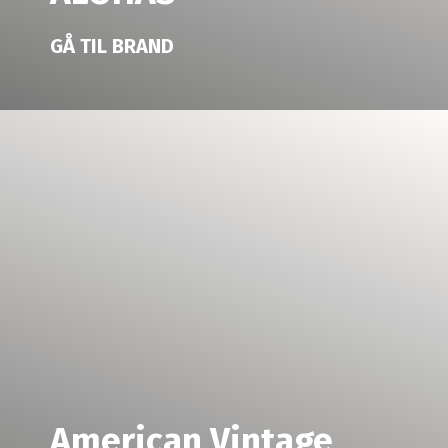
GÅ TIL BRAND
American Vintage