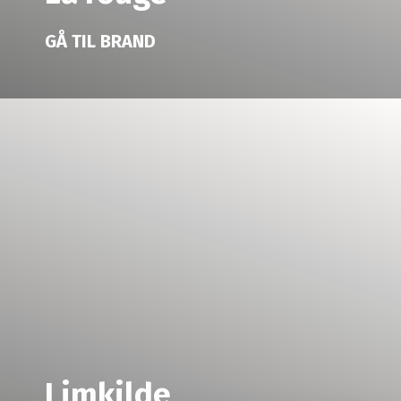
GÅ TIL BRAND
Limkilde