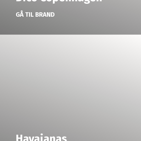
GÅ TIL BRAND
Havaianas