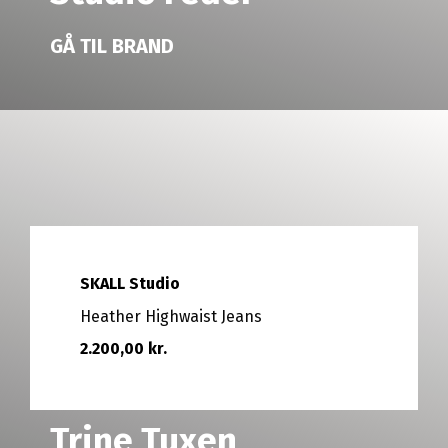
GÅ TIL BRAND
SKALL Studio
Heather Highwaist Jeans
2.200,00 kr.
Trine Tuxen