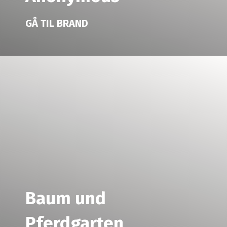
GÅ TIL BRAND
Baum und
Pferdgarten