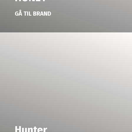
GÅ TIL BRAND
Hunter