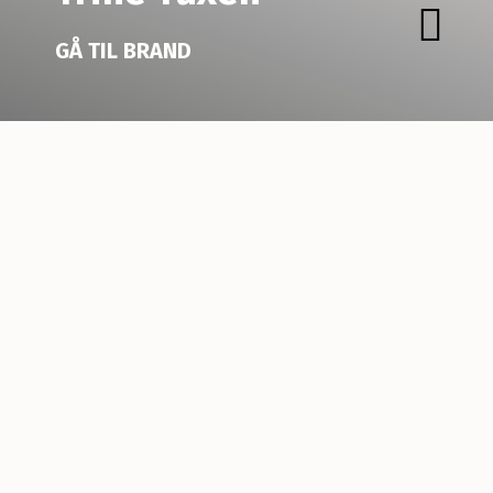
GÅ TIL BRAND