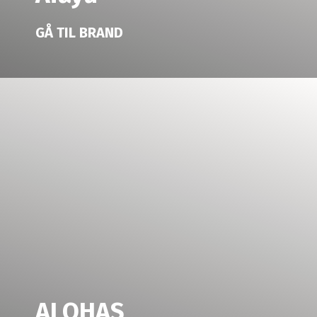
GÅ TIL BRAND
ALOHAS