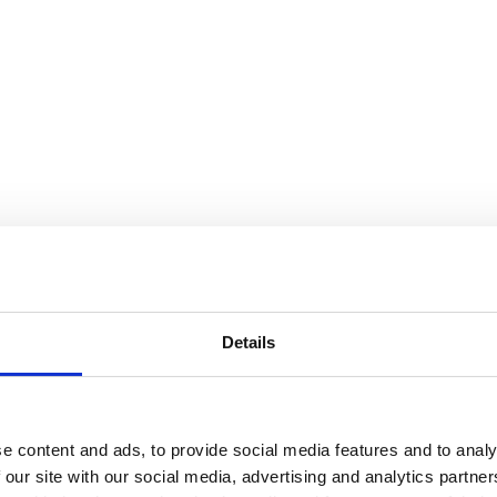
Details
e content and ads, to provide social media features and to analy
 our site with our social media, advertising and analytics partn