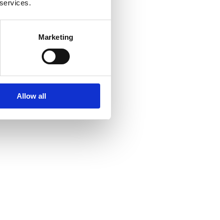
 services.
Marketing
Allow all