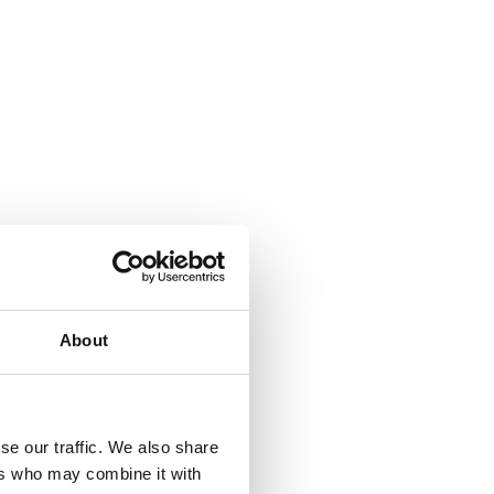
About
se our traffic. We also share
ers who may combine it with