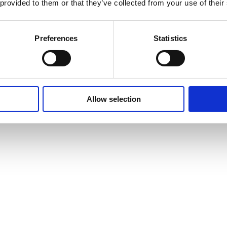
 provided to them or that they’ve collected from your use of their
Preferences
Statistics
Allow selection