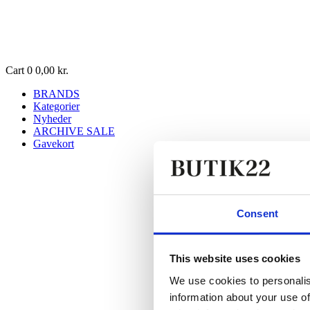
Cart
0
0,00
kr.
BRANDS
Kategorier
Nyheder
ARCHIVE SALE
Gavekort
Consent
This website uses cookies
We use cookies to personalis
information about your use of