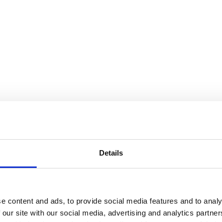
Details
e content and ads, to provide social media features and to analy
 our site with our social media, advertising and analytics partn