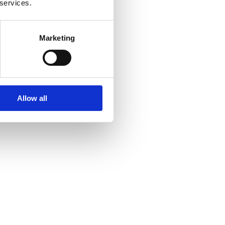
 services.
Marketing
Allow all