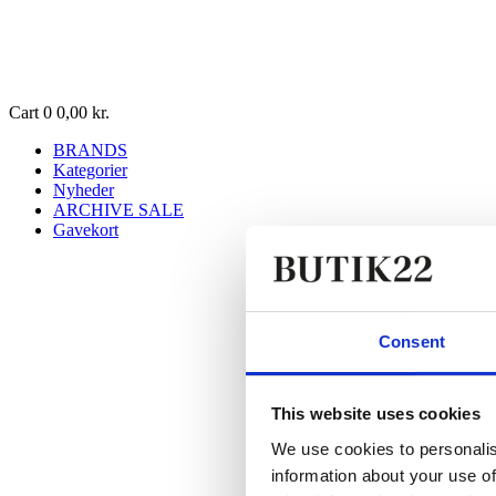
Cart
0
0,00
kr.
BRANDS
Kategorier
Nyheder
ARCHIVE SALE
Gavekort
Consent
This website uses cookies
We use cookies to personalis
information about your use of