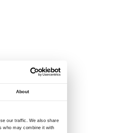
About
se our traffic. We also share
ers who may combine it with