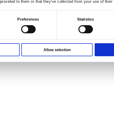
 provided to them or that they’ve collected from your use of their
Preferences
Statistics
Allow selection