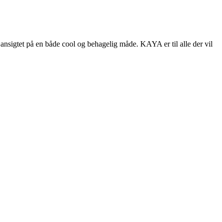
ansigtet på en både cool og behagelig måde. KAYA er til alle der vil