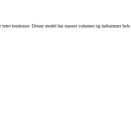
ore retro tendenser. Denne model har masser volumen og indrammer hele 