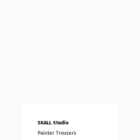
SKALL Studio
Painter Trousers