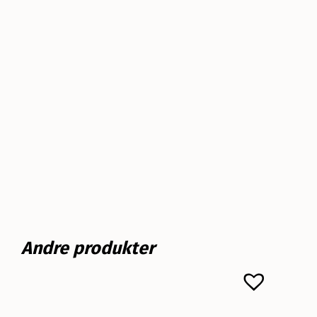
Andre produkter