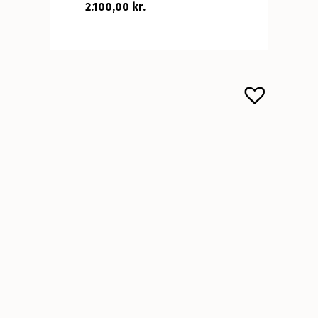
2.100,00 kr.