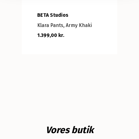
BETA Studios
Klara Pants, Army Khaki
1.399,00 kr.
Vores butik