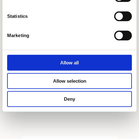
Statistics
Marketing
Allow all
Allow selection
Deny