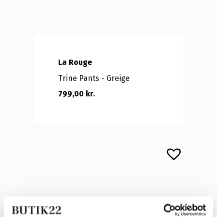
La Rouge
Trine Pants - Greige
799,00 kr.