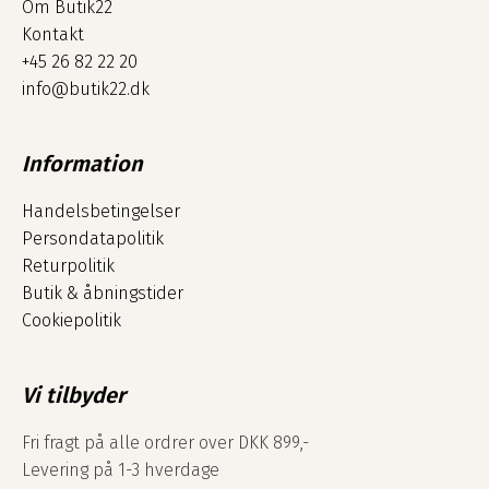
Om Butik22
Kontakt
+45 26 82 22 20
info@butik22.dk
Information
Handelsbetingelser
Persondatapolitik
Returpolitik
Butik & åbningstider
Cookiepolitik
Vi tilbyder
Fri fragt på alle ordrer over DKK 899,-
Levering på 1-3 hverdage