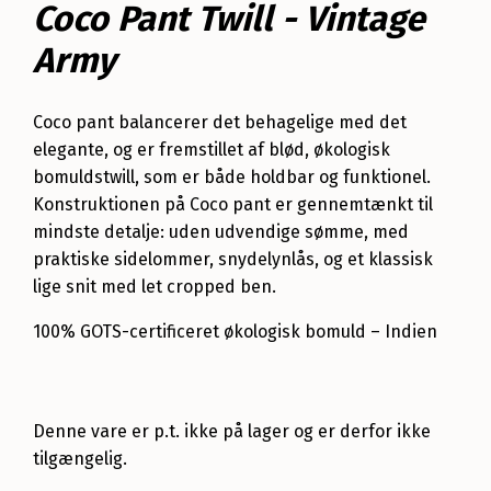
Coco Pant Twill - Vintage
Army
Coco pant balancerer det behagelige med det
elegante, og er fremstillet af blød, økologisk
bomuldstwill, som er både holdbar og funktionel.
Konstruktionen på Coco pant er gennemtænkt til
mindste detalje: uden udvendige sømme, med
praktiske sidelommer, snydelynlås, og et klassisk
lige snit med let cropped ben.
100% GOTS-certificeret økologisk bomuld – Indien
Denne vare er p.t. ikke på lager og er derfor ikke
tilgængelig.