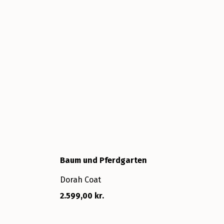
Baum und Pferdgarten
Dorah Coat
2.599,00 kr.