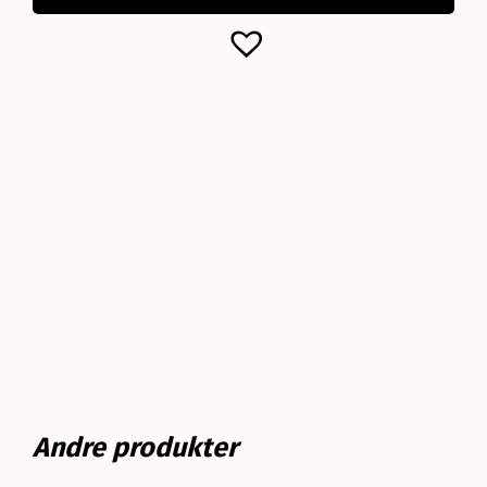
Andre produkter