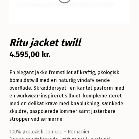
Ritu jacket twill
4.595,00
kr.
En elegant jakke fremstillet af kraftig, økologisk
bomuldstwill med en naturlig vindafvisende
overflade. Skræddersyet i en kantet pasform med
en workwear-inspireret silhuet, komplementeret
med en delikat krave med knaplukning, sænkede
skuldre, paspolerede lommer samt justerbare
stropper ved ærmerne.
100% økologisk bomuld – Romanien