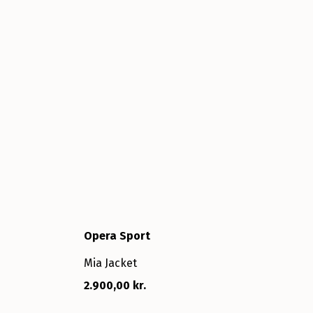
Opera Sport
Mia Jacket
2.900,00 kr.