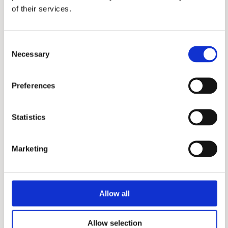
of their services.
Consent
Necessary
Selection
Preferences
Statistics
Marketing
Allow all
Allow selection