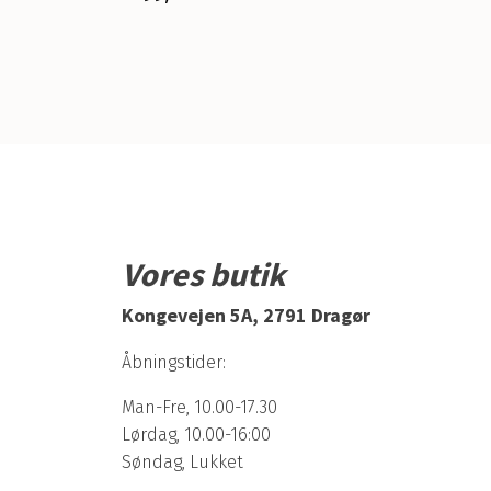
Vores butik
Kongevejen 5A, 2791 Dragør
Åbningstider:
Man-Fre, 10.00-17.30
Lørdag, 10.00-16:00
Søndag, Lukket