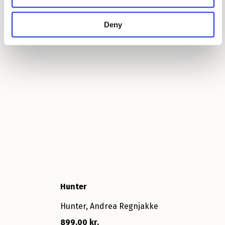
Deny
Hunter
Hunter, Andrea Regnjakke
899,00 kr.