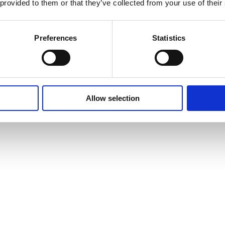
 provided to them or that they’ve collected from your use of their
Preferences
Statistics
Allow selection