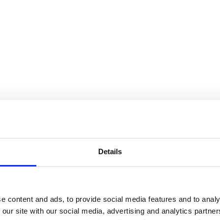
Details
e content and ads, to provide social media features and to analy
 our site with our social media, advertising and analytics partn