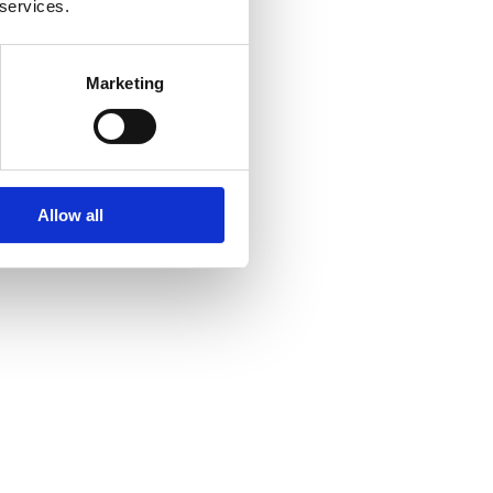
 services.
Marketing
Allow all