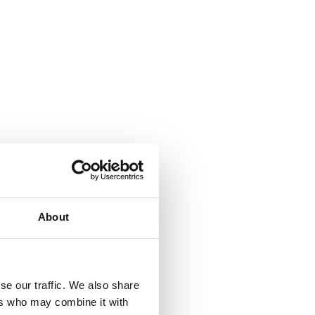
About
se our traffic. We also share
ers who may combine it with