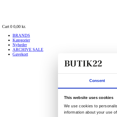
Cart
0
0,00
kr.
BRANDS
Kategorier
Nyheder
ARCHIVE SALE
Gavekort
Consent
This website uses cookies
We use cookies to personalis
information about your use of