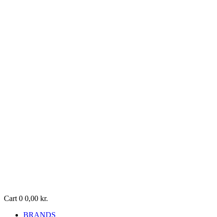
Cart
0
0,00
kr.
BRANDS