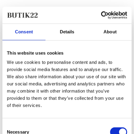
Consent
Details
About
This website uses cookies
We use cookies to personalise content and ads, to
provide social media features and to analyse our traffic.
We also share information about your use of our site with
our social media, advertising and analytics partners who
may combine it with other information that you’ve
provided to them or that they’ve collected from your use
of their services.
Consent
Necessary
Selection