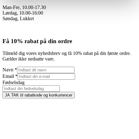
Man-Fre, 10.00-17.30
Lørdag, 10.00-16:00
Søndag, Lukket
Få 10% rabat på din ordre
Tilmeld dig vores nyhedsbrev og få 10% rabat på din første ordre.
Gælder ikke nedsatte vare.
Navn
*
Email
*
Fødselsdag
JA TAK til rabatkode og konkurrencer