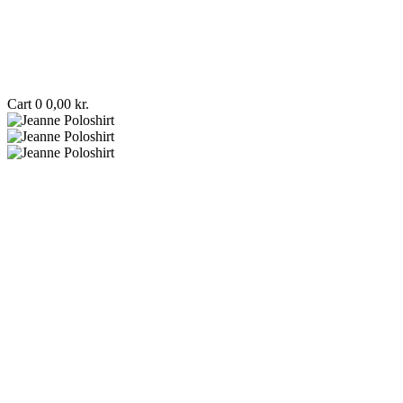
Cart
0
0,00
kr.