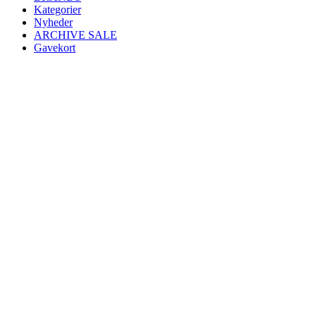
Kategorier
Nyheder
ARCHIVE SALE
Gavekort