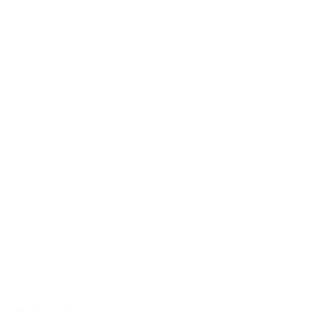
Tilføj til favoritter