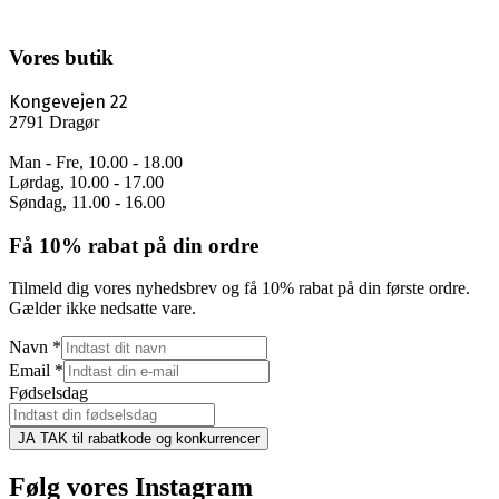
Vores butik
Kongevejen 22
2791 Dragør
Man - Fre, 10.00 - 18.00
Lørdag, 10.00 - 17.00
Søndag, 11.00 - 16.00
Få 10% rabat på din ordre
Tilmeld dig vores nyhedsbrev og få 10% rabat på din første ordre.
Gælder ikke nedsatte vare.
Navn
*
Email
*
Fødselsdag
JA TAK til rabatkode og konkurrencer
Følg vores Instagram