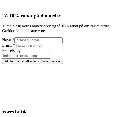
Få 10% rabat på din ordre
Tilmeld dig vores nyhedsbrev og få 10% rabat på din første ordre.
Gælder ikke nedsatte vare.
Navn
*
Email
*
Fødselsdag
JA TAK til rabatkode og konkurrencer
Vores butik