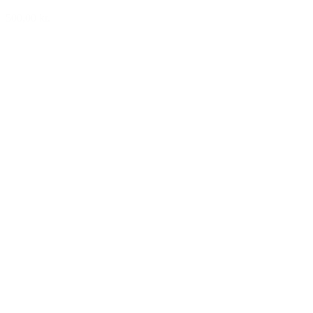
500,00 kr.