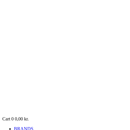
Cart
0
0,00
kr.
BRANDS