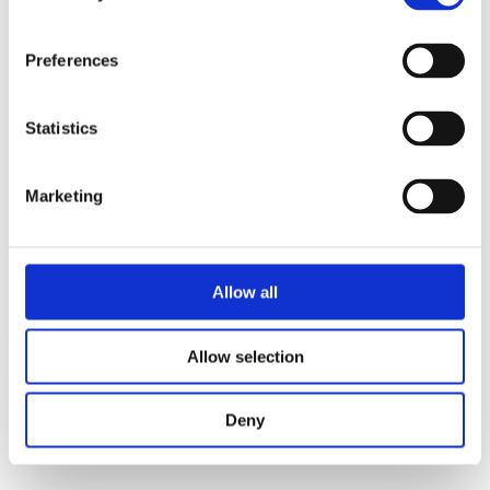
Preferences
Statistics
Marketing
Allow all
Allow selection
Deny