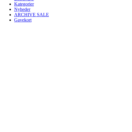
Kategorier
Nyheder
ARCHIVE SALE
Gavekort