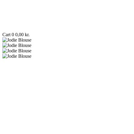
Cart
0
0,00
kr.