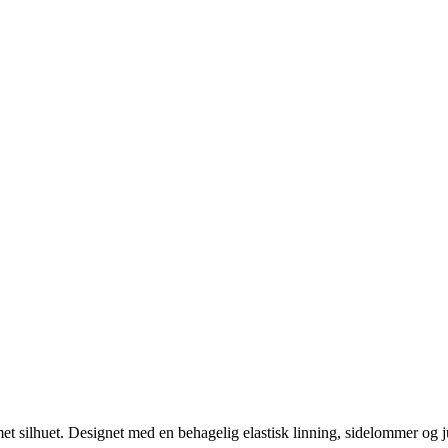
t silhuet. Designet med en behagelig elastisk linning, sidelommer og 