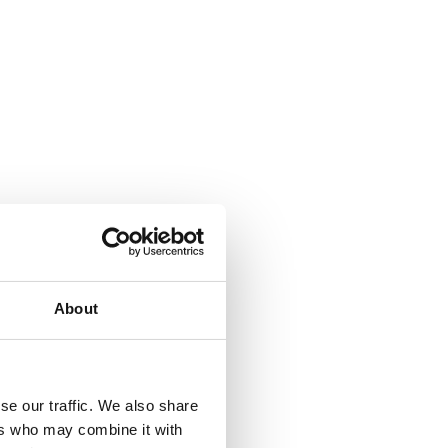
About
se our traffic. We also share
ers who may combine it with