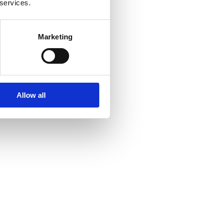
 services.
Marketing
Allow all