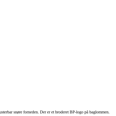
justerbar snøre forneden. Der er et broderet BP-logo på baglommen.