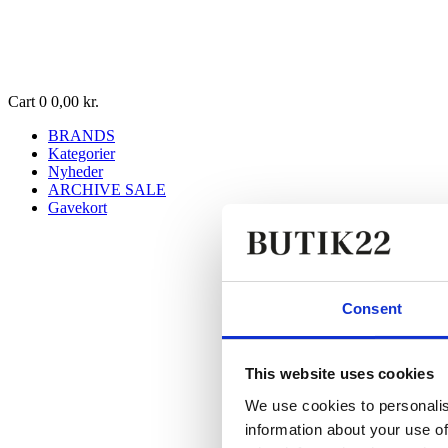
Cart
0
0,00
kr.
BRANDS
Kategorier
Nyheder
ARCHIVE SALE
Gavekort
Consent
This website uses cookies
We use cookies to personalis
information about your use of