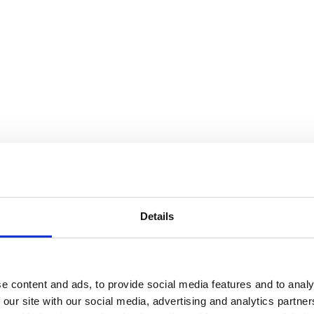
Details
e content and ads, to provide social media features and to analy
 our site with our social media, advertising and analytics partn