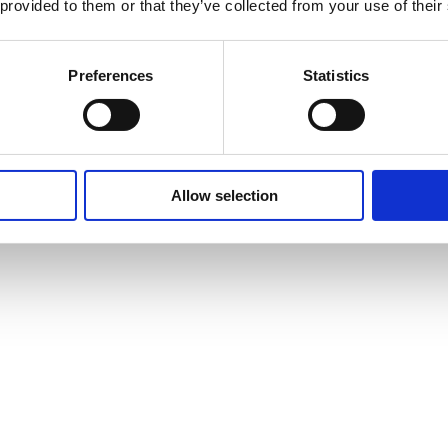
 provided to them or that they’ve collected from your use of their
Preferences
Statistics
Allow selection