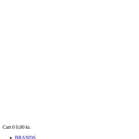
Cart
0
0,00
kr.
BRANDS