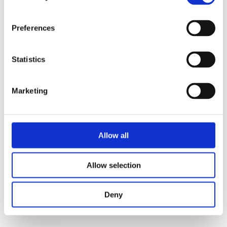
Preferences
Statistics
Marketing
Allow all
Allow selection
Deny
Tilføj til favoritter