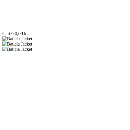
Cart
0
0,00
kr.