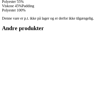
Polyester 55%
Viskose 45%Padding
Polyester 100%
Denne vare er p.t. ikke på lager og er derfor ikke tilgængelig.
Andre produkter