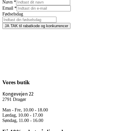
Navn
*
Email
*
Fødselsdag
JA TAK til rabatkode og konkurrencer
Vores butik
Kongevejen 22
2791 Dragør
Man - Fre, 10.00 - 18.00
Lørdag, 10.00 - 17.00
Søndag, 11.00 - 16.00