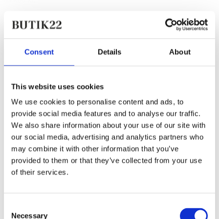
Consent
Details
About
This website uses cookies
We use cookies to personalise content and ads, to
provide social media features and to analyse our traffic.
We also share information about your use of our site with
our social media, advertising and analytics partners who
may combine it with other information that you’ve
provided to them or that they’ve collected from your use
of their services.
Consent
Necessary
Selection