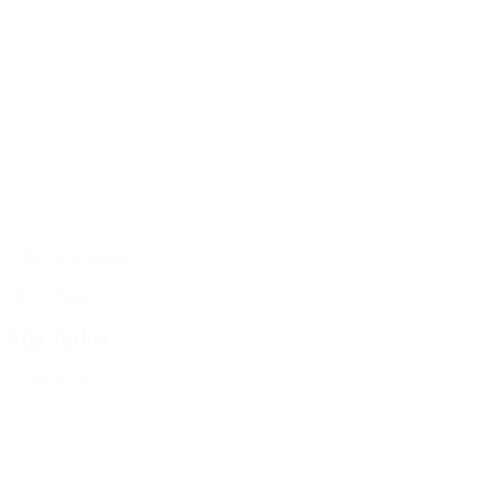
Tilføj til favoritter
Opera Sport
Mia Jacket
2.900,00 kr.