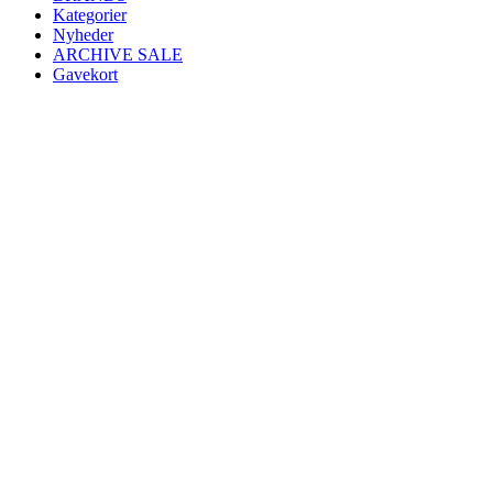
Kategorier
Nyheder
ARCHIVE SALE
Gavekort