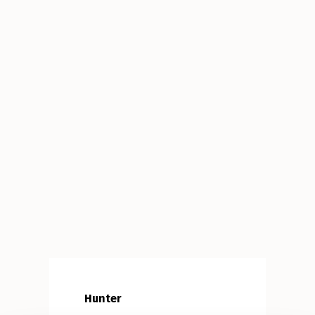
Hunter