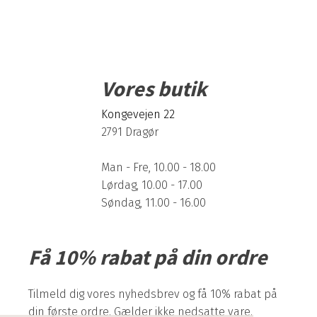
Vores butik
Kongevejen 22
2791 Dragør
Man - Fre, 10.00 - 18.00
Lørdag, 10.00 - 17.00
Søndag, 11.00 - 16.00
Få 10% rabat på din ordre
Tilmeld dig vores nyhedsbrev og få 10% rabat på
din første ordre. Gælder ikke nedsatte vare.