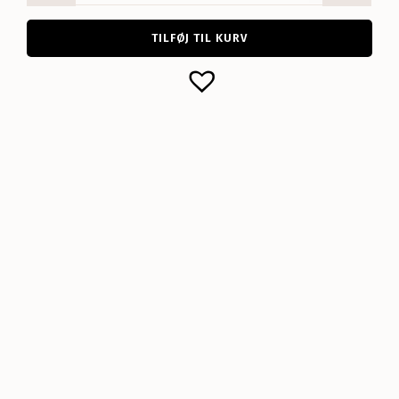
antal
TILFØJ TIL KURV