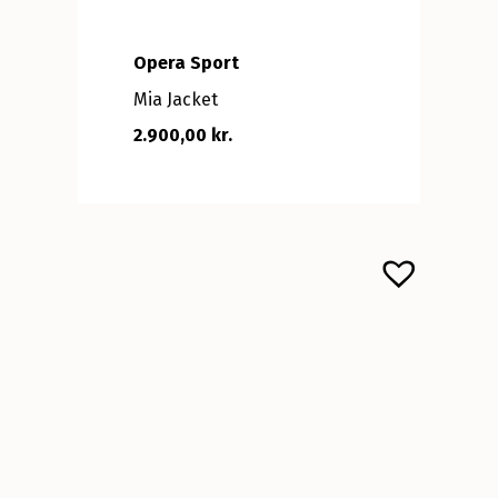
Opera Sport
Mia Jacket
2.900,00 kr.