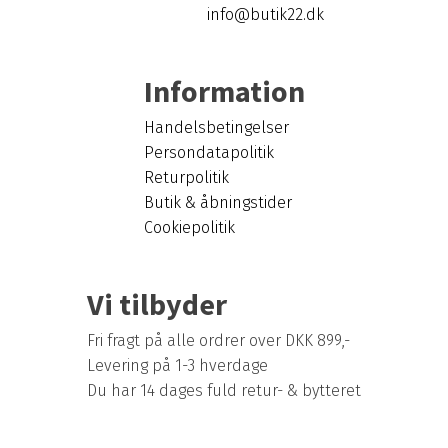
info@butik22.dk
Information
Handelsbetingelser
Persondatapolitik
Returpolitik
Butik & åbningstider
Cookiepolitik
Vi tilbyder
Fri fragt på alle ordrer over DKK 899,-
Levering på 1-3 hverdage
Du har 14 dages fuld retur- & bytteret