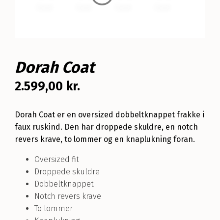
Dorah Coat
2.599,00
kr.
Dorah Coat er en oversized dobbeltknappet frakke i
faux ruskind. Den har droppede skuldre, en notch
revers krave, to lommer og en knaplukning foran.
Oversized fit
Droppede skuldre
Dobbeltknappet
Notch revers krave
To lommer