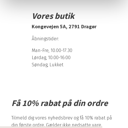
Vores butik
Kongevejen 5A, 2791 Dragør
Åbningstider:
Man-Fre, 10.00-17.30
Lørdag, 10.00-16:00
Søndag, Lukket
Få 10% rabat på din ordre
Tilmeld dig vores nyhedsbrev og få 10% rabat på
din første ordre. Gælder ikke nedsatte vare.