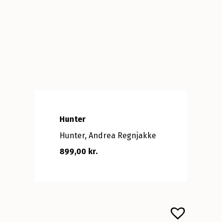
Hunter
Hunter, Andrea Regnjakke
899,00 kr.