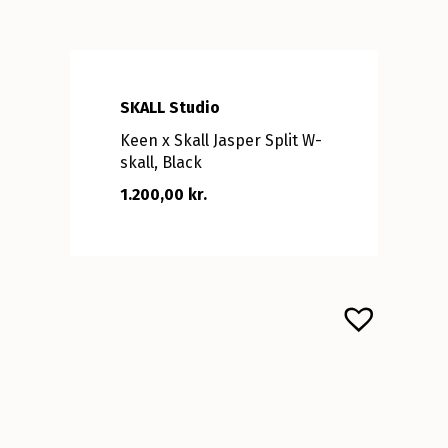
SKALL Studio
Keen x Skall Jasper Split W-
skall, Black
1.200,00 kr.