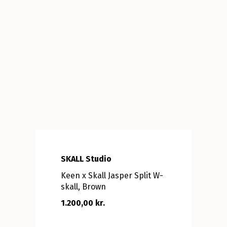
SKALL Studio
Keen x Skall Jasper Split W-
skall, Brown
1.200,00 kr.