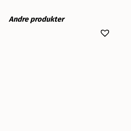
Andre produkter