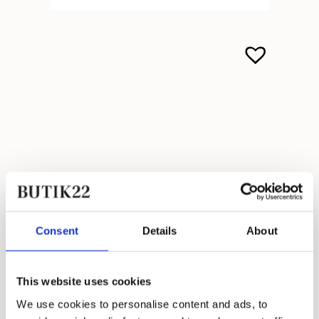
Consent
Details
About
This website uses cookies
We use cookies to personalise content and ads, to