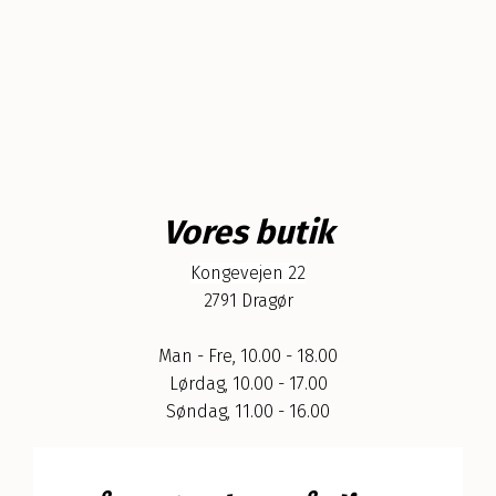
Vores butik
Kongevejen 22
2791 Dragør
Man - Fre, 10.00 - 18.00
Lørdag, 10.00 - 17.00
Søndag, 11.00 - 16.00