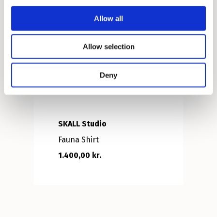
Allow all
Allow selection
Deny
SKALL Studio
Fauna Shirt
1.400,00 kr.