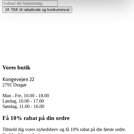
JA TAK til rabatkode og konkurrencer
Vores butik
Kongevejen 22
2791 Dragør
Man - Fre, 10.00 - 18.00
Lørdag, 10.00 - 17.00
Søndag, 11.00 - 16.00
Få 10% rabat på din ordre
Tilmeld dig vores nyhedsbrev og få 10% rabat på din første ordre.