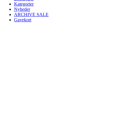
Kategorier
Nyheder
ARCHIVE SALE
Gavekort