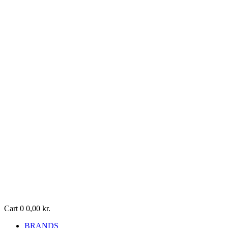
Cart
0
0,00
kr.
BRANDS