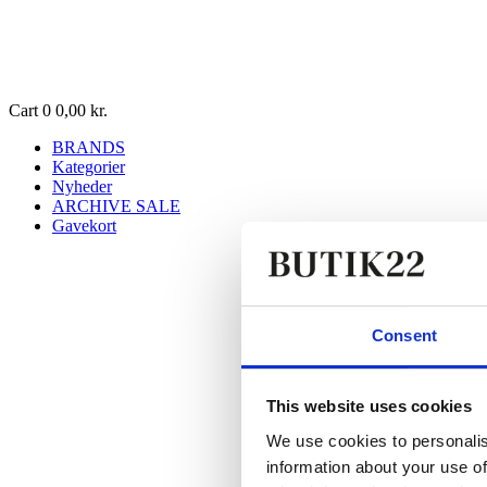
Cart
0
0,00
kr.
BRANDS
Kategorier
Nyheder
ARCHIVE SALE
Gavekort
Consent
This website uses cookies
We use cookies to personalis
information about your use of