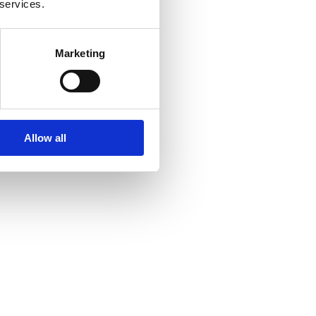
 services.
Marketing
Allow all