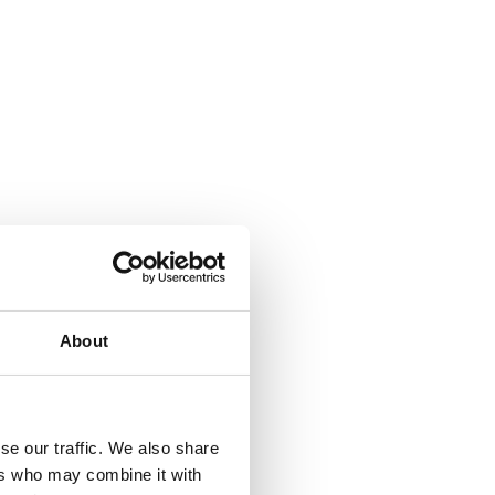
About
se our traffic. We also share
ers who may combine it with