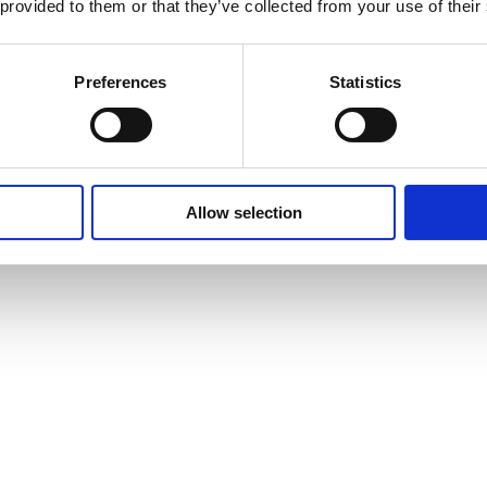
 provided to them or that they’ve collected from your use of their
Preferences
Statistics
Allow selection