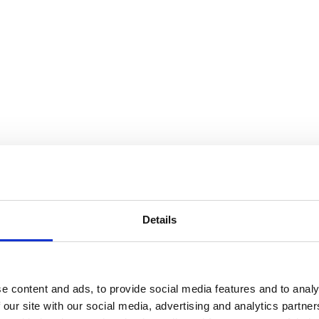
Details
e content and ads, to provide social media features and to analy
 our site with our social media, advertising and analytics partn