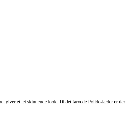
ret giver et let skinnende look. Til det farvede Polido-læder er der