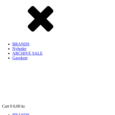
BRANDS
Nyheder
ARCHIVE SALE
Gavekort
Cart
0
0,00
kr.
BRANDS