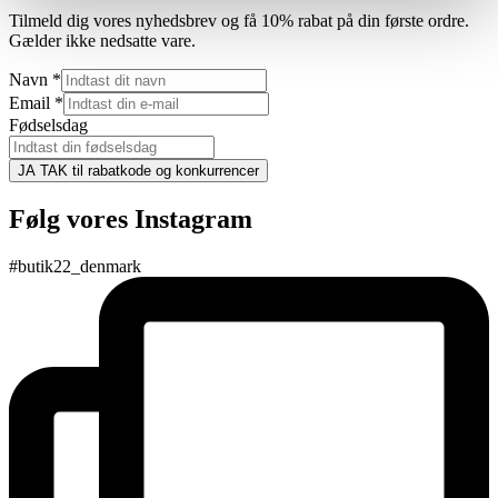
Tilmeld dig vores nyhedsbrev og få 10% rabat på din første ordre.
Gælder ikke nedsatte vare.
Navn
*
Email
*
Fødselsdag
JA TAK til rabatkode og konkurrencer
Følg vores Instagram
#butik22_denmark