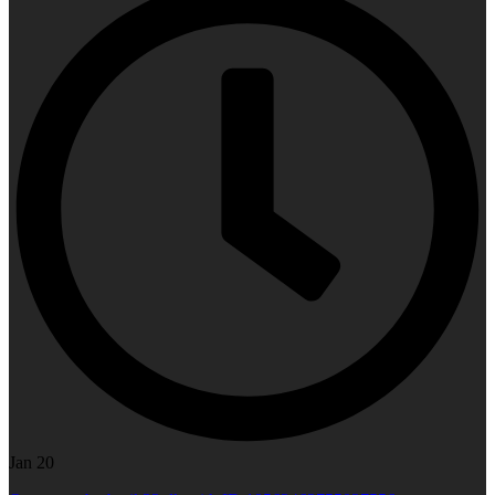
Jan 20