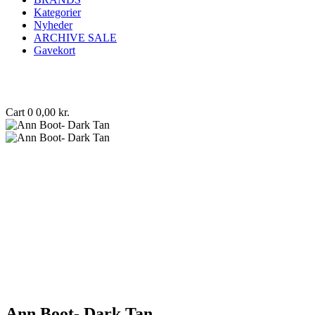
Kategorier
Nyheder
ARCHIVE SALE
Gavekort
Cart
0
0,00
kr.
Ann Boot- Dark Tan