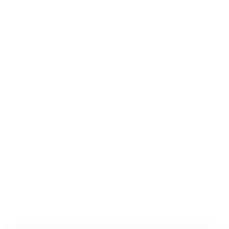
Tilføj til favoritter