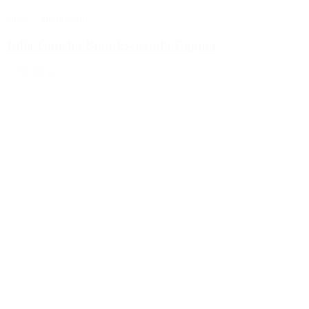
Dico Copenhagen
Julia Gaucho Boot-Escovado Cognac
1.950,00 kr.