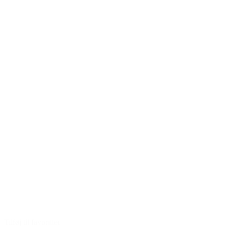
Tilføj til favoritter