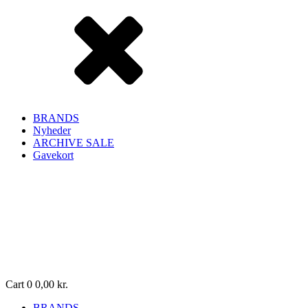
BRANDS
Nyheder
ARCHIVE SALE
Gavekort
Cart
0
0,00
kr.
BRANDS