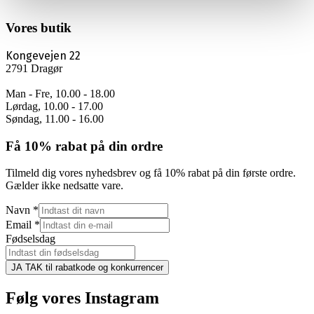
Vores butik
Kongevejen 22
2791 Dragør
Man - Fre, 10.00 - 18.00
Lørdag, 10.00 - 17.00
Søndag, 11.00 - 16.00
Få 10% rabat på din ordre
Tilmeld dig vores nyhedsbrev og få 10% rabat på din første ordre.
Gælder ikke nedsatte vare.
Navn
*
Email
*
Fødselsdag
JA TAK til rabatkode og konkurrencer
Følg vores Instagram