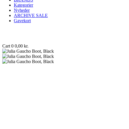
Kategorier
Nyheder
ARCHIVE SALE
Gavekort
Cart
0
0,00
kr.