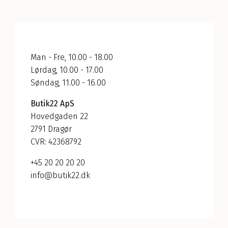
Man - Fre, 10.00 - 18.00
Lørdag, 10.00 - 17.00
Søndag, 11.00 - 16.00
Butik22 ApS
Hovedgaden 22
2791 Dragør
CVR: 42368792
+45 20 20 20 20
info@butik22.dk