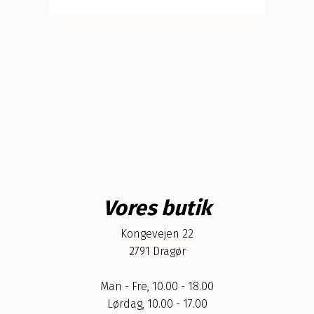
Vores butik
Kongevejen 22
2791 Dragør
Man - Fre, 10.00 - 18.00
Lørdag, 10.00 - 17.00