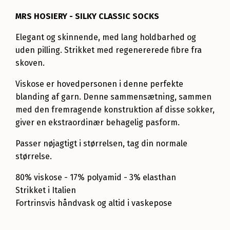
MRS HOSIERY - SILKY CLASSIC SOCKS
Elegant og skinnende, med lang holdbarhed og
uden pilling. Strikket med regenererede fibre fra
skoven.
Viskose er hovedpersonen i denne perfekte
blanding af garn. Denne sammensætning, sammen
med den fremragende konstruktion af disse sokker,
giver en ekstraordinær behagelig pasform.
Passer nøjagtigt i størrelsen, tag din normale
størrelse.
80% viskose - 17% polyamid - 3% elasthan
Strikket i Italien
Fortrinsvis håndvask og altid i vaskepose