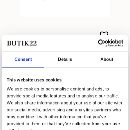
Consent
Details
About
This website uses cookies
We use cookies to personalise content and ads, to
provide social media features and to analyse our traffic.
We also share information about your use of our site with
our social media, advertising and analytics partners who
may combine it with other information that you’ve
provided to them or that they’ve collected from your use