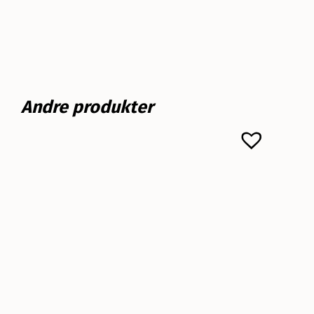
Andre produkter