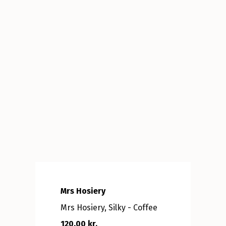
Mrs Hosiery
Mrs Hosiery, Silky - Coffee
120,00 kr.