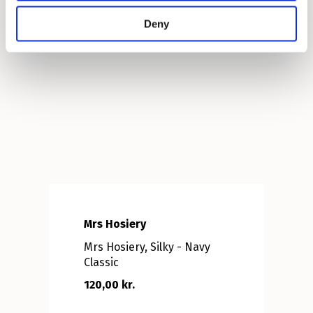
Deny
Mrs Hosiery
Mrs Hosiery, Silky - Navy
Classic
120,00 kr.