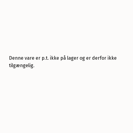
Denne vare er p.t. ikke på lager og er derfor ikke
tilgængelig.