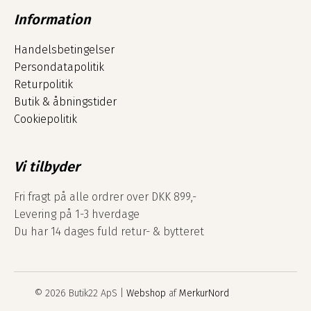
Information
Handelsbetingelser
Persondatapolitik
Returpolitik
Butik & åbningstider
Cookiepolitik
Vi tilbyder
Fri fragt på alle ordrer over DKK 899,-
Levering på 1-3 hverdage
Du har 14 dages fuld retur- & bytteret
© 2026 Butik22 ApS |
Webshop
af
MerkurNord