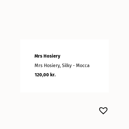
Mrs Hosiery
Mrs Hosiery, Silky - Mocca
120,00 kr.