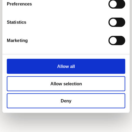
Preferences
Statistics
Marketing
Allow all
Allow selection
Deny