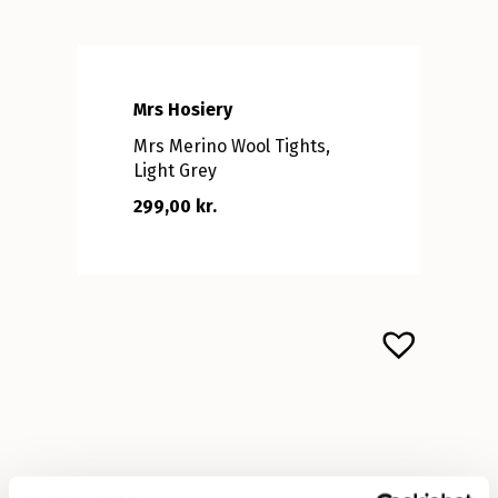
Mrs Hosiery
Mrs Merino Wool Tights,
Light Grey
299,00 kr.