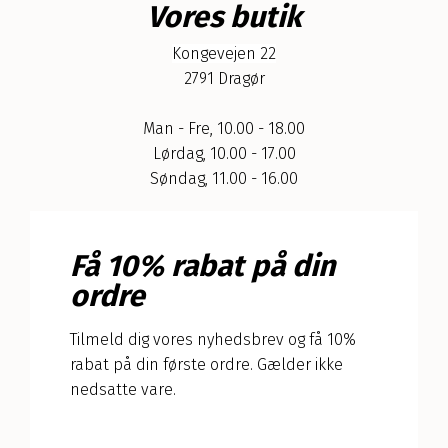
Vores butik
Kongevejen 22
2791 Dragør
Man - Fre, 10.00 - 18.00
Lørdag, 10.00 - 17.00
Søndag, 11.00 - 16.00
Få 10% rabat på din
ordre
Tilmeld dig vores nyhedsbrev og få 10%
rabat på din første ordre. Gælder ikke
nedsatte vare.