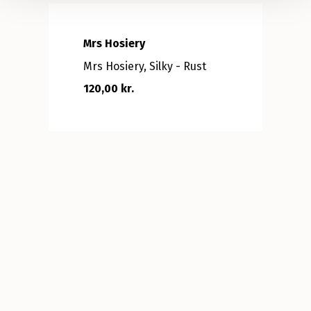
Mrs Hosiery
Mrs Hosiery, Silky - Rust
120,00 kr.