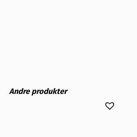
Andre produkter