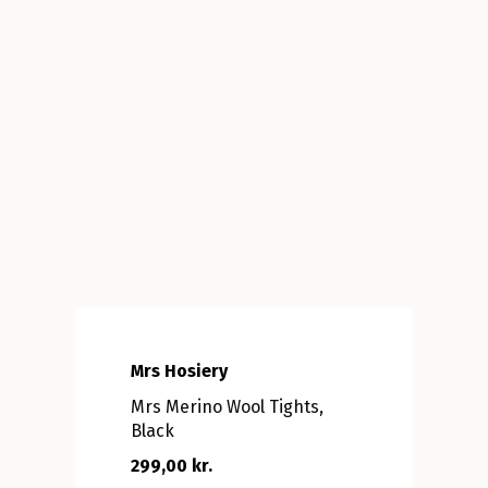
Mrs Hosiery
Mrs Merino Wool Tights,
Black
299,00 kr.