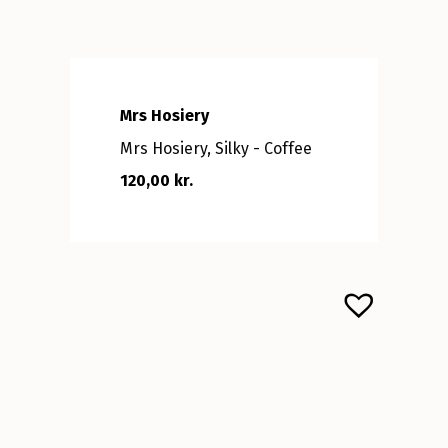
Mrs Hosiery
Mrs Hosiery, Silky - Coffee
120,00 kr.