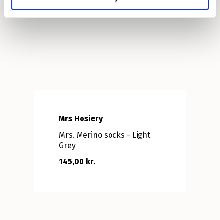
Mrs Hosiery
Mrs. Merino socks - Light
Grey
145,00 kr.