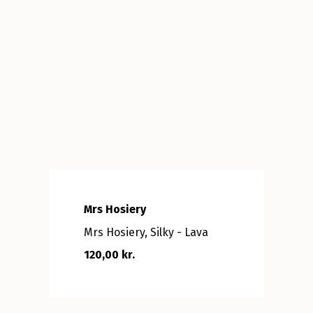
Mrs Hosiery
Mrs Hosiery, Silky - Lava
120,00 kr.