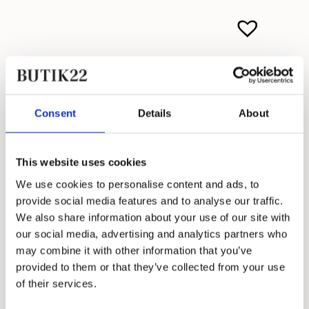
Consent
Details
About
This website uses cookies
We use cookies to personalise content and ads, to
provide social media features and to analyse our traffic.
We also share information about your use of our site with
our social media, advertising and analytics partners who
may combine it with other information that you’ve
provided to them or that they’ve collected from your use
of their services.