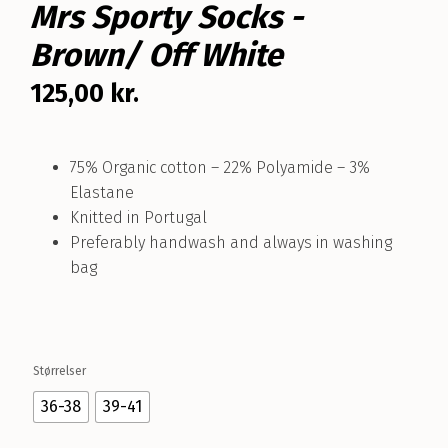
Mrs Sporty Socks -
Brown/ Off White
125,00
kr.
75% Organic cotton – 22% Polyamide – 3%
Elastane
Knitted in Portugal
Preferably handwash and always in washing
bag
Størrelser
36-38
39-41