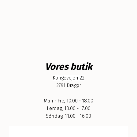
Vores butik
Kongevejen 22
2791 Dragør
Man - Fre, 10.00 - 18.00
Lørdag, 10.00 - 17.00
Søndag, 11.00 - 16.00