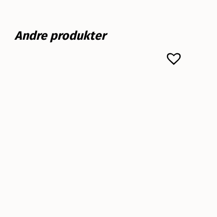
Andre produkter