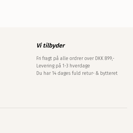
Vi tilbyder
Fri fragt på alle ordrer over DKK 899,-
Levering på 1-3 hverdage
Du har 14 dages fuld retur- & bytteret