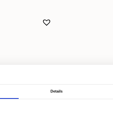
Details