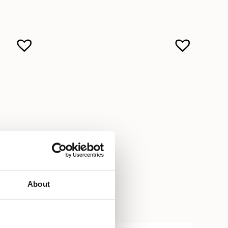
About