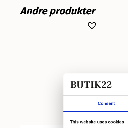
Andre produkter
Consent
This website uses cookies