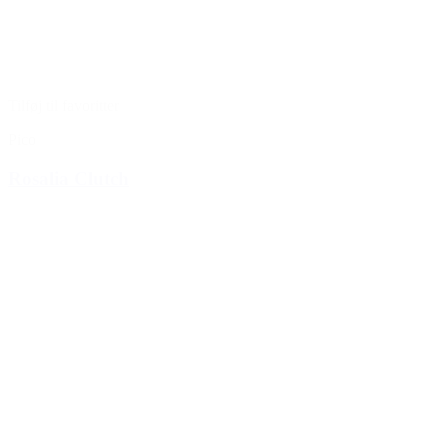
Tilføj til favoritter
Pico
Rosalia Clutch