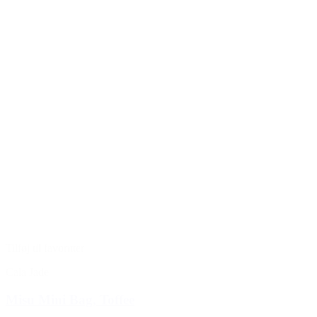
Tilføj til favoritter
Cala Jade
Misu Mini Bag, Toffee