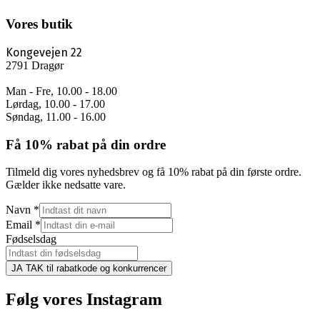
Vores butik
Kongevejen 22
2791 Dragør
Man - Fre, 10.00 - 18.00
Lørdag, 10.00 - 17.00
Søndag, 11.00 - 16.00
Få 10% rabat på din ordre
Tilmeld dig vores nyhedsbrev og få 10% rabat på din første ordre.
Gælder ikke nedsatte vare.
Navn
*
Email
*
Fødselsdag
JA TAK til rabatkode og konkurrencer
Følg vores Instagram