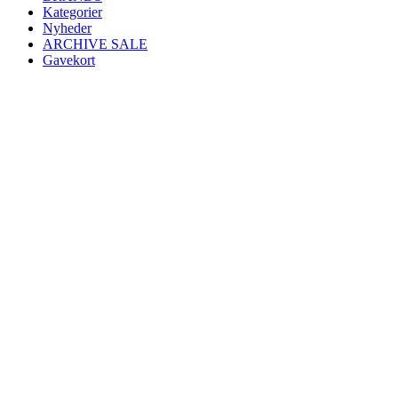
Kategorier
Nyheder
ARCHIVE SALE
Gavekort