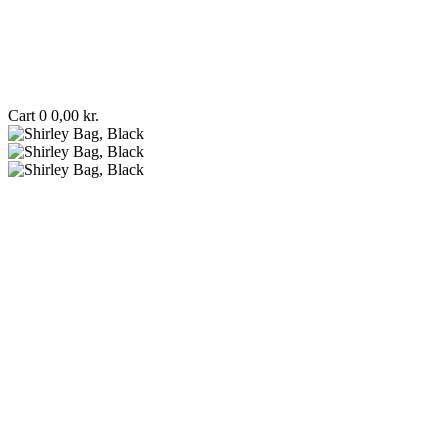
Cart
0
0,00
kr.