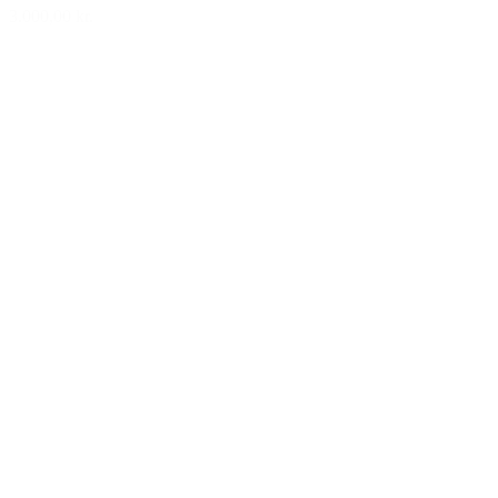
3.000,00 kr.