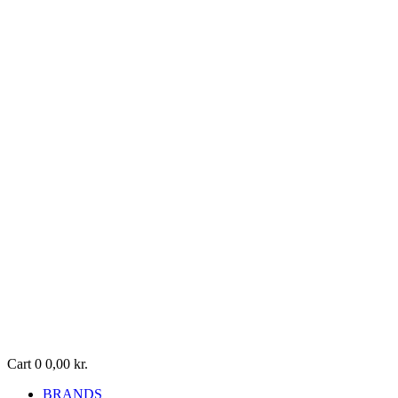
Cart
0
0,00
kr.
BRANDS