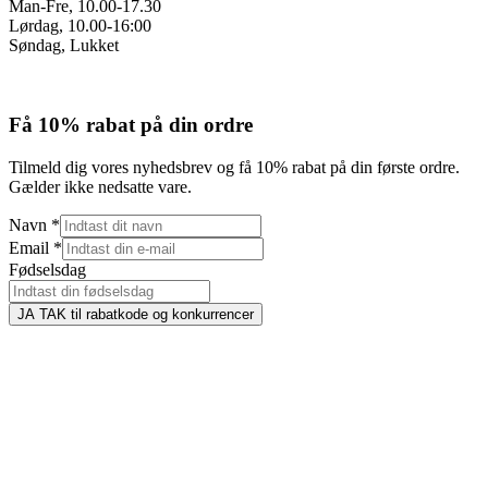
Man-Fre, 10.00-17.30
Lørdag, 10.00-16:00
Søndag, Lukket
Få 10% rabat på din ordre
Tilmeld dig vores nyhedsbrev og få 10% rabat på din første ordre.
Gælder ikke nedsatte vare.
Navn
*
Email
*
Fødselsdag
JA TAK til rabatkode og konkurrencer