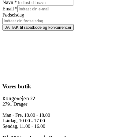
Navn
*
Email
*
Fødselsdag
JA TAK til rabatkode og konkurrencer
Vores butik
Kongevejen 22
2791 Dragør
Man - Fre, 10.00 - 18.00
Lørdag, 10.00 - 17.00
Søndag, 11.00 - 16.00