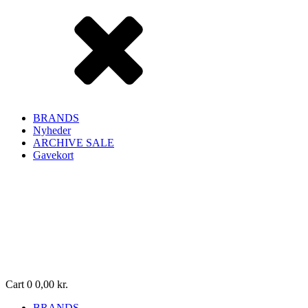
BRANDS
Nyheder
ARCHIVE SALE
Gavekort
Cart
0
0,00
kr.
BRANDS