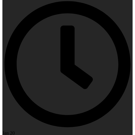
Jan 20