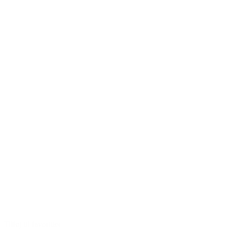
Tilføj til favoritter