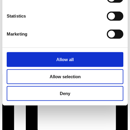
Statistics
Marketing
Allow all
Allow selection
Deny