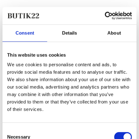
Consent
Details
About
This website uses cookies
We use cookies to personalise content and ads, to
provide social media features and to analyse our traffic.
We also share information about your use of our site with
our social media, advertising and analytics partners who
may combine it with other information that you’ve
provided to them or that they’ve collected from your use
of their services.
Consent
Necessary
Selection