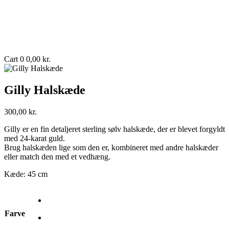
Cart
0
0,00
kr.
Gilly Halskæde
300,00
kr.
Gilly er en fin detaljeret sterling sølv halskæde, der er blevet forgyldt
med 24-karat guld.
Brug halskæden lige som den er, kombineret med andre halskæder
eller match den med et vedhæng.
Kæde: 45 cm
Farve