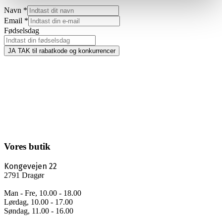
Navn
*
Email
*
Fødselsdag
JA TAK til rabatkode og konkurrencer
Vores butik
Kongevejen 22
2791 Dragør
Man - Fre, 10.00 - 18.00
Lørdag, 10.00 - 17.00
Søndag, 11.00 - 16.00