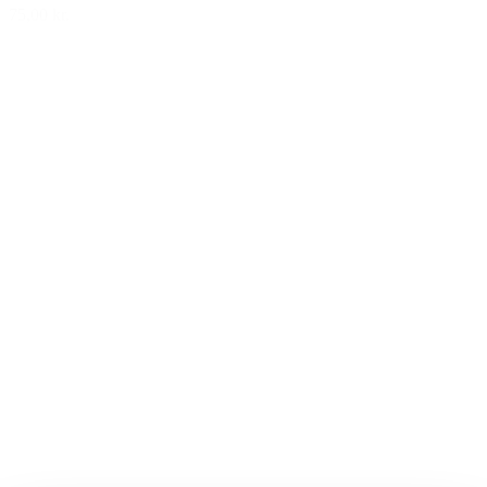
75,00 kr.