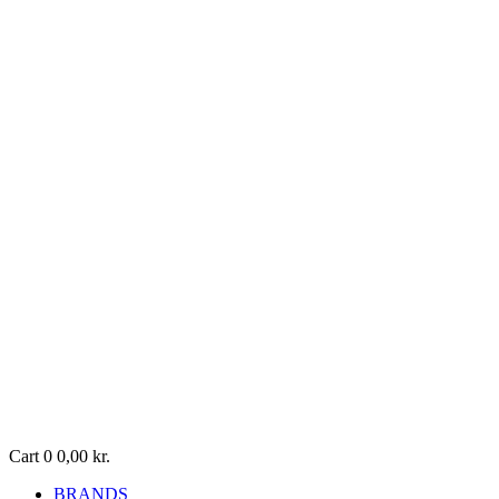
Cart
0
0,00
kr.
BRANDS