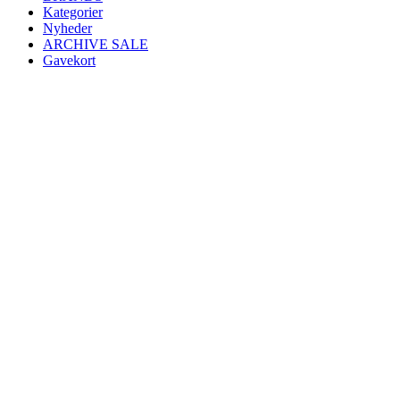
Kategorier
Nyheder
ARCHIVE SALE
Gavekort