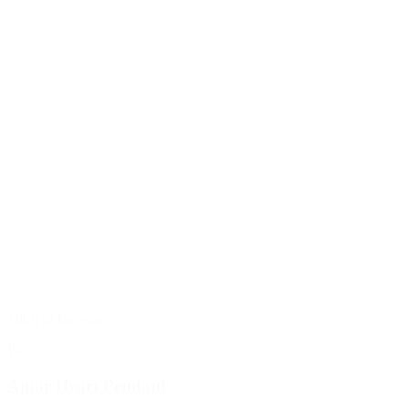
Tilføj til favoritter
Pico
Amor Heart Pendant