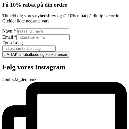
Få 10% rabat på din ordre
Tilmeld dig vores nyhedsbrev og få 10% rabat på din første ordre.
Gælder ikke nedsatte vare.
Navn
*
Email
*
Fødselsdag
JA TAK til rabatkode og konkurrencer
Følg vores Instagram
#butik22_denmark