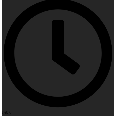
Feb 6