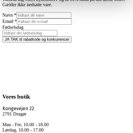
Gælder ikke nedsatte vare.
Navn
*
Email
*
Fødselsdag
JA TAK til rabatkode og konkurrencer
Vores butik
Kongevejen 22
2791 Dragør
Man - Fre, 10.00 - 18.00
Lørdag, 10.00 - 17.00