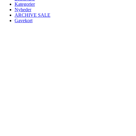
Kategorier
Nyheder
ARCHIVE SALE
Gavekort