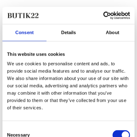
Consent
Details
About
This website uses cookies
We use cookies to personalise content and ads, to
provide social media features and to analyse our traffic.
We also share information about your use of our site with
our social media, advertising and analytics partners who
may combine it with other information that you’ve
provided to them or that they’ve collected from your use
of their services.
Consent
Necessary
Selection