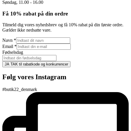
Søndag, 11.00 - 16.00
Få 10% rabat på din ordre
Tilmeld dig vores nyhedsbrev og få 10% rabat på din første ordre.
Gælder ikke nedsatte vare.
Navn
*
Email
*
Fødselsdag
JA TAK til rabatkode og konkurrencer
Følg vores Instagram
#butik22_denmark