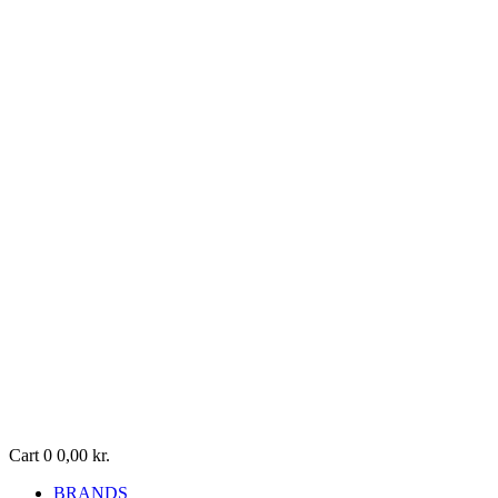
Cart
0
0,00
kr.
BRANDS