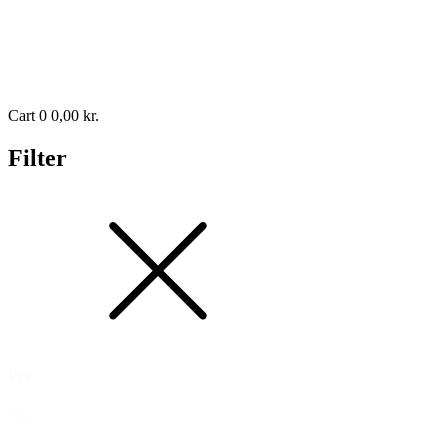
Cart
0
0,00
kr.
Filter
Pris
Pris
Nulstil