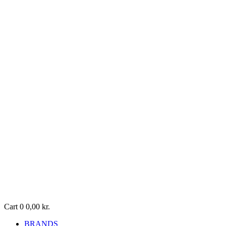
Cart
0
0,00
kr.
BRANDS