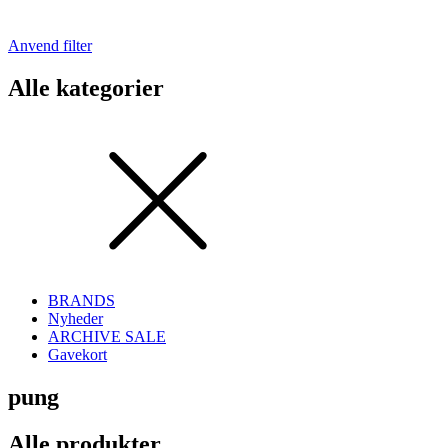
Anvend filter
Alle kategorier
BRANDS
Nyheder
ARCHIVE SALE
Gavekort
pung
Alle produkter