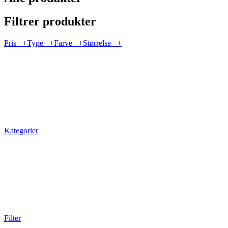
Filtrer produkter
Pris
+
Type
+
Farve
+
Størrelse
+
Kategorier
Filter