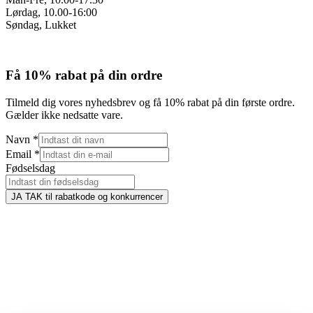
Lørdag, 10.00-16:00
Søndag, Lukket
Få 10% rabat på din ordre
Tilmeld dig vores nyhedsbrev og få 10% rabat på din første ordre.
Gælder ikke nedsatte vare.
Navn
*
Email
*
Fødselsdag
JA TAK til rabatkode og konkurrencer