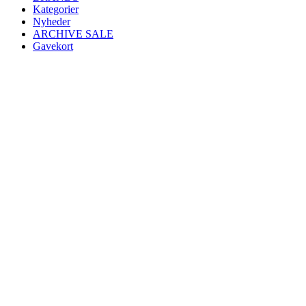
Kategorier
Nyheder
ARCHIVE SALE
Gavekort