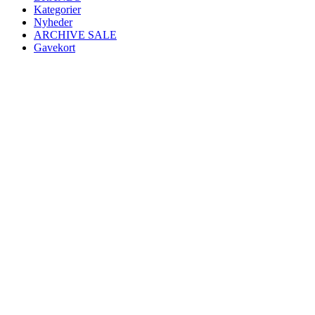
Kategorier
Nyheder
ARCHIVE SALE
Gavekort