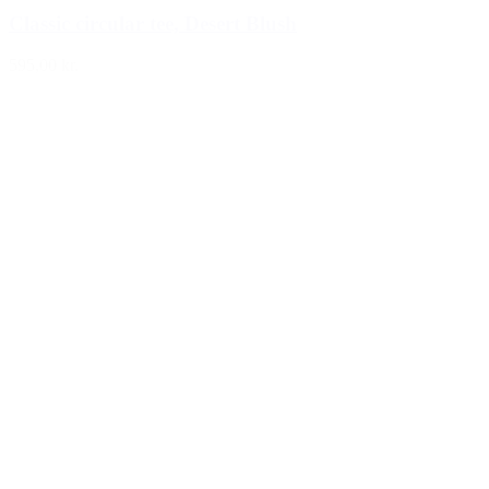
Classic circular tee, Desert Blush
595,00 kr.