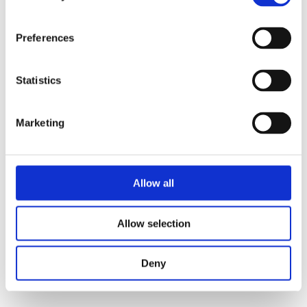
Preferences
Statistics
Marketing
Allow all
Allow selection
Deny