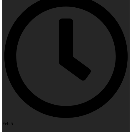
Feb 5