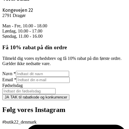
Kongevejen 22
2791 Dragør
Man - Fre, 10.00 - 18.00
Lørdag, 10.00 - 17.00
Søndag, 11.00 - 16.00
Få 10% rabat på din ordre
Tilmeld dig vores nyhedsbrev og få 10% rabat på din første ordre.
Gælder ikke nedsatte vare.
Navn
*
Email
*
Fødselsdag
JA TAK til rabatkode og konkurrencer
Følg vores Instagram
#butik22_denmark