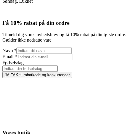
Søndag, Lukket
Få 10% rabat på din ordre
Tilmeld dig vores nyhedsbrev og få 10% rabat på din første ordre.
Gælder ikke nedsatte vare.
Navn
*
Email
*
Fødselsdag
JA TAK til rabatkode og konkurrencer
Vores butik