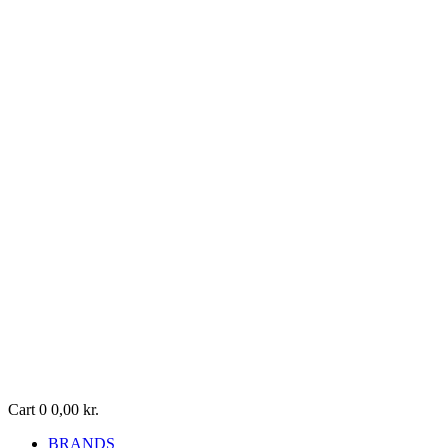
Cart
0
0,00
kr.
BRANDS