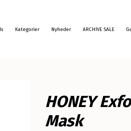
ds
Kategorier
Nyheder
ARCHIVE SALE
G
HONEY Exfo
Mask