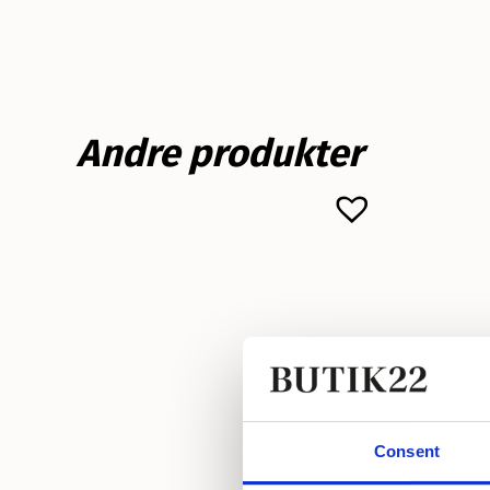
Andre produkter
Consent