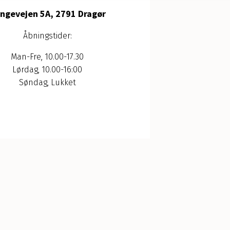
ngevejen 5A, 2791 Dragør
Åbningstider:
Man-Fre, 10.00-17.30
Lørdag, 10.00-16:00
Søndag, Lukket