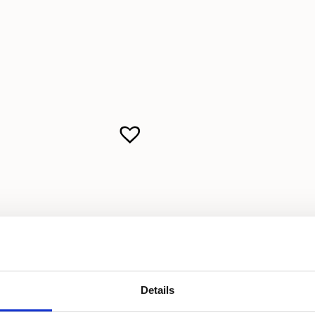
Details