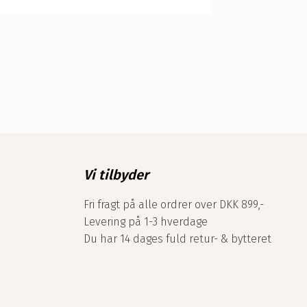
Vi tilbyder
Fri fragt på alle ordrer over DKK 899,-
Levering på 1-3 hverdage
Du har 14 dages fuld retur- & bytteret