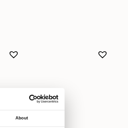
About