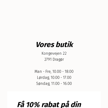
Vores butik
Kongevejen 22
2791 Dragør
Man - Fre, 10.00 - 18.00
Lørdag, 10.00 - 17.00
Søndag, 11.00 - 16.00
Få 10% rabat på din