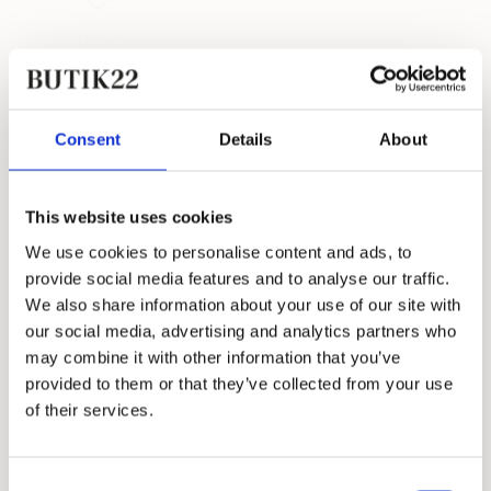
Honey
HONEY Body Oil
340,00 kr.
Consent
Details
About
This website uses cookies
We use cookies to personalise content and ads, to
provide social media features and to analyse our traffic.
We also share information about your use of our site with
our social media, advertising and analytics partners who
may combine it with other information that you’ve
provided to them or that they’ve collected from your use
of their services.
Consent