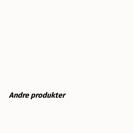
Andre produkter