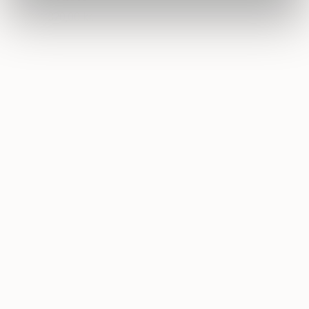
320,00 kr.